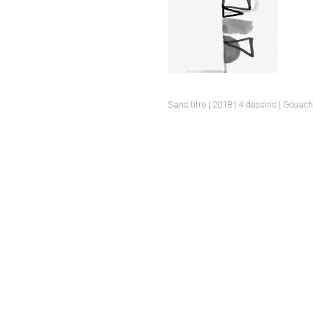
I
Sans titre | 2018 | 4 dessins | Gouac